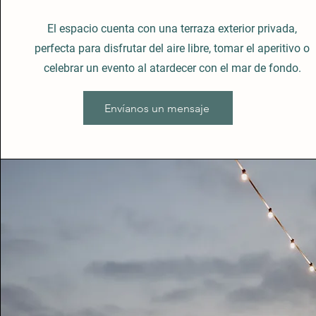
El espacio cuenta con una terraza exterior privada,
perfecta para disfrutar del aire libre, tomar el aperitivo o
celebrar un evento al atardecer con el mar de fondo.
Envíanos un mensaje