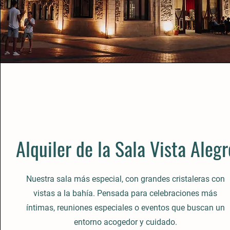
Alquiler de la Sala Vista Alegr
Nuestra sala más especial, con grandes cristaleras con
vistas a la bahía. Pensada para celebraciones más
íntimas, reuniones especiales o eventos que buscan un
entorno acogedor y cuidado.